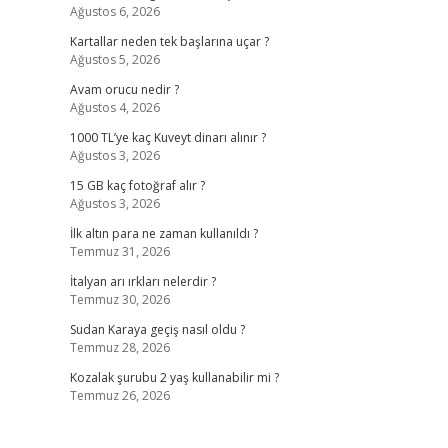
Ağustos 6, 2026
Kartallar neden tek başlarına uçar ?
Ağustos 5, 2026
Avam orucu nedir ?
Ağustos 4, 2026
1000 TL’ye kaç Kuveyt dinarı alınır ?
Ağustos 3, 2026
15 GB kaç fotoğraf alır ?
Ağustos 3, 2026
İlk altın para ne zaman kullanıldı ?
Temmuz 31, 2026
İtalyan arı ırkları nelerdir ?
Temmuz 30, 2026
Sudan Karaya geçiş nasıl oldu ?
Temmuz 28, 2026
Kozalak şurubu 2 yaş kullanabilir mi ?
Temmuz 26, 2026