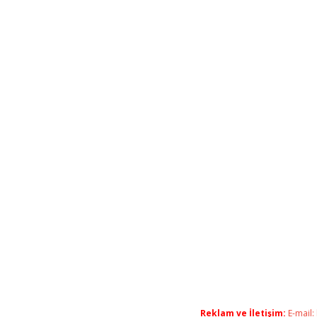
Reklam ve İletişim:
E-mail: