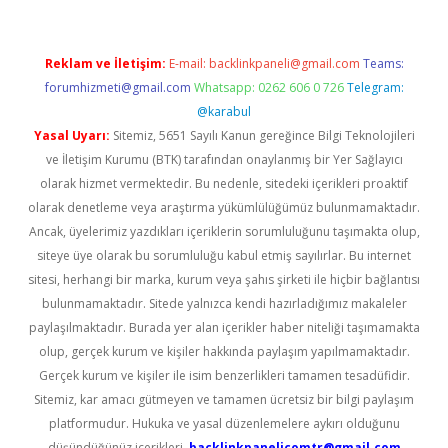
Reklam ve İletişim:
E-mail:
backlinkpaneli@gmail.com
Teams:
forumhizmeti@gmail.com
Whatsapp: 0262 606 0 726
Telegram:
@karabul
Yasal Uyarı:
Sitemiz, 5651 Sayılı Kanun gereğince Bilgi Teknolojileri
ve İletişim Kurumu (BTK) tarafından onaylanmış bir Yer Sağlayıcı
olarak hizmet vermektedir. Bu nedenle, sitedeki içerikleri proaktif
olarak denetleme veya araştırma yükümlülüğümüz bulunmamaktadır.
Ancak, üyelerimiz yazdıkları içeriklerin sorumluluğunu taşımakta olup,
siteye üye olarak bu sorumluluğu kabul etmiş sayılırlar. Bu internet
sitesi, herhangi bir marka, kurum veya şahıs şirketi ile hiçbir bağlantısı
bulunmamaktadır. Sitede yalnızca kendi hazırladığımız makaleler
paylaşılmaktadır. Burada yer alan içerikler haber niteliği taşımamakta
olup, gerçek kurum ve kişiler hakkında paylaşım yapılmamaktadır.
Gerçek kurum ve kişiler ile isim benzerlikleri tamamen tesadüfidir.
Sitemiz, kar amacı gütmeyen ve tamamen ücretsiz bir bilgi paylaşım
platformudur. Hukuka ve yasal düzenlemelere aykırı olduğunu
düşündüğünüz içerikleri,
backlinkpanelicomtr@gmail.com