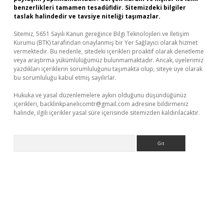
benzerlikleri tamamen tesadüfidir. Sitemizdeki bilgiler
taslak halindedir ve tavsiye niteliği taşımazlar.
Sitemiz, 5651 Sayılı Kanun gereğince Bilgi Teknolojileri ve İletişim
Kurumu (BTK) tarafından onaylanmış bir Yer Sağlayıcı olarak hizmet
vermektedir. Bu nedenle, sitedeki içerikleri proaktif olarak denetleme
veya araştırma yükümlülüğümüz bulunmamaktadır. Ancak, üyelerimiz
yazdıkları içeriklerin sorumluluğunu taşımakta olup, siteye üye olarak
bu sorumluluğu kabul etmiş sayılırlar.
Hukuka ve yasal düzenlemelere aykırı olduğunu düşündüğünüz
içerikleri,
backlinkpanelicomtr@gmail.com
adresine bildirmeniz
halinde, ilgili içerikler yasal süre içerisinde sitemizden kaldırılacaktır.
Arama