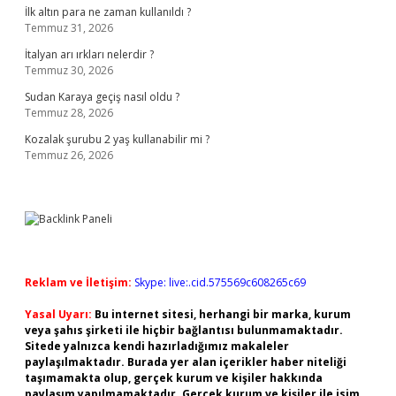
İlk altın para ne zaman kullanıldı ?
Temmuz 31, 2026
İtalyan arı ırkları nelerdir ?
Temmuz 30, 2026
Sudan Karaya geçiş nasıl oldu ?
Temmuz 28, 2026
Kozalak şurubu 2 yaş kullanabilir mi ?
Temmuz 26, 2026
Reklam ve İletişim:
Skype: live:.cid.575569c608265c69
Yasal Uyarı:
Bu internet sitesi, herhangi bir marka, kurum
veya şahıs şirketi ile hiçbir bağlantısı bulunmamaktadır.
Sitede yalnızca kendi hazırladığımız makaleler
paylaşılmaktadır. Burada yer alan içerikler haber niteliği
taşımamakta olup, gerçek kurum ve kişiler hakkında
paylaşım yapılmamaktadır. Gerçek kurum ve kişiler ile isim