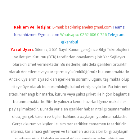
Reklam ve İletişim:
E-mail:
backlinkpaneli@gmail.com
Teams:
forumhizmeti@gmail.com
Whatsapp: 0262 606 0 726
Telegram:
@karabul
Yasal Uyarı:
Sitemiz, 5651 Sayılı Kanun gereğince Bilgi Teknolojileri
ve İletişim Kurumu (BTK) tarafından onaylanmış bir Yer Sağlayıcı
olarak hizmet vermektedir. Bu nedenle, sitedeki içerikleri proaktif
olarak denetleme veya araştırma yükümlülüğümüz bulunmamaktadır.
Ancak, üyelerimiz yazdıkları içeriklerin sorumluluğunu taşımakta olup,
siteye üye olarak bu sorumluluğu kabul etmiş sayılırlar. Bu internet
sitesi, herhangi bir marka, kurum veya şahıs şirketi ile hiçbir bağlantısı
bulunmamaktadır. Sitede yalnızca kendi hazırladığımız makaleler
paylaşılmaktadır. Burada yer alan içerikler haber niteliği taşımamakta
olup, gerçek kurum ve kişiler hakkında paylaşım yapılmamaktadır.
Gerçek kurum ve kişiler ile isim benzerlikleri tamamen tesadüfidir.
Sitemiz, kar amacı gütmeyen ve tamamen ücretsiz bir bilgi paylaşım
platformudur. Hukuka ve yasal düzenlemelere aykırı olduğunu