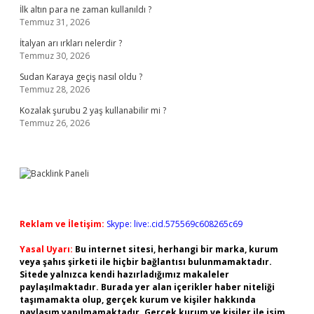
İlk altın para ne zaman kullanıldı ?
Temmuz 31, 2026
İtalyan arı ırkları nelerdir ?
Temmuz 30, 2026
Sudan Karaya geçiş nasıl oldu ?
Temmuz 28, 2026
Kozalak şurubu 2 yaş kullanabilir mi ?
Temmuz 26, 2026
Reklam ve İletişim:
Skype: live:.cid.575569c608265c69
Yasal Uyarı:
Bu internet sitesi, herhangi bir marka, kurum
veya şahıs şirketi ile hiçbir bağlantısı bulunmamaktadır.
Sitede yalnızca kendi hazırladığımız makaleler
paylaşılmaktadır. Burada yer alan içerikler haber niteliği
taşımamakta olup, gerçek kurum ve kişiler hakkında
paylaşım yapılmamaktadır. Gerçek kurum ve kişiler ile isim