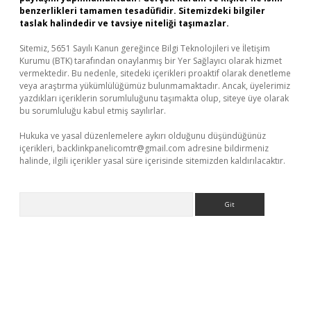
benzerlikleri tamamen tesadüfidir. Sitemizdeki bilgiler
taslak halindedir ve tavsiye niteliği taşımazlar.
Sitemiz, 5651 Sayılı Kanun gereğince Bilgi Teknolojileri ve İletişim
Kurumu (BTK) tarafından onaylanmış bir Yer Sağlayıcı olarak hizmet
vermektedir. Bu nedenle, sitedeki içerikleri proaktif olarak denetleme
veya araştırma yükümlülüğümüz bulunmamaktadır. Ancak, üyelerimiz
yazdıkları içeriklerin sorumluluğunu taşımakta olup, siteye üye olarak
bu sorumluluğu kabul etmiş sayılırlar.
Hukuka ve yasal düzenlemelere aykırı olduğunu düşündüğünüz
içerikleri,
backlinkpanelicomtr@gmail.com
adresine bildirmeniz
halinde, ilgili içerikler yasal süre içerisinde sitemizden kaldırılacaktır.
Arama