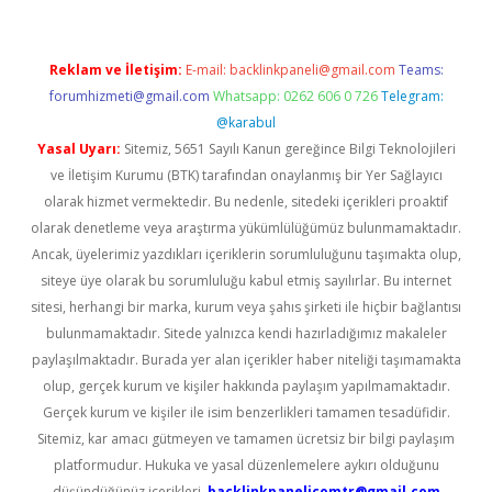
Reklam ve İletişim:
E-mail:
backlinkpaneli@gmail.com
Teams:
forumhizmeti@gmail.com
Whatsapp: 0262 606 0 726
Telegram:
@karabul
Yasal Uyarı:
Sitemiz, 5651 Sayılı Kanun gereğince Bilgi Teknolojileri
ve İletişim Kurumu (BTK) tarafından onaylanmış bir Yer Sağlayıcı
olarak hizmet vermektedir. Bu nedenle, sitedeki içerikleri proaktif
olarak denetleme veya araştırma yükümlülüğümüz bulunmamaktadır.
Ancak, üyelerimiz yazdıkları içeriklerin sorumluluğunu taşımakta olup,
siteye üye olarak bu sorumluluğu kabul etmiş sayılırlar. Bu internet
sitesi, herhangi bir marka, kurum veya şahıs şirketi ile hiçbir bağlantısı
bulunmamaktadır. Sitede yalnızca kendi hazırladığımız makaleler
paylaşılmaktadır. Burada yer alan içerikler haber niteliği taşımamakta
olup, gerçek kurum ve kişiler hakkında paylaşım yapılmamaktadır.
Gerçek kurum ve kişiler ile isim benzerlikleri tamamen tesadüfidir.
Sitemiz, kar amacı gütmeyen ve tamamen ücretsiz bir bilgi paylaşım
platformudur. Hukuka ve yasal düzenlemelere aykırı olduğunu
düşündüğünüz içerikleri,
backlinkpanelicomtr@gmail.com