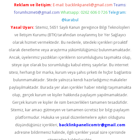
Reklam ve İletişim:
E-mail:
backlinkpaneli@gmail.com
Teams:
forumhizmeti@gmail.com
Whatsapp: 0262 606 0 726
Telegram:
@karabul
Yasal Uyarı:
Sitemiz, 5651 Sayılı Kanun gereğince Bilgi Teknolojileri
ve İletişim Kurumu (BTK) tarafından onaylanmış bir Yer Sağlayıcı
olarak hizmet vermektedir. Bu nedenle, sitedeki içerikleri proaktif
olarak denetleme veya araştırma yükümlülüğümüz bulunmamaktadır.
Ancak, üyelerimiz yazdıkları içeriklerin sorumluluğunu taşımakta olup,
siteye üye olarak bu sorumluluğu kabul etmiş sayılırlar. Bu internet
sitesi, herhangi bir marka, kurum veya şahıs şirketi ile hiçbir bağlantısı
bulunmamaktadır. Sitede yalnızca kendi hazırladığımız makaleler
paylaşılmaktadır. Burada yer alan içerikler haber niteliği taşımamakta
olup, gerçek kurum ve kişiler hakkında paylaşım yapılmamaktadır.
Gerçek kurum ve kişiler ile isim benzerlikleri tamamen tesadüfidir.
Sitemiz, kar amacı gütmeyen ve tamamen ücretsiz bir bilgi paylaşım
platformudur. Hukuka ve yasal düzenlemelere aykırı olduğunu
düşündüğünüz içerikleri,
backlinkpanelicomtr@gmail.com
adresine bildirmeniz halinde, ilgili içerikler yasal süre içerisinde
sitemizden kaldırılacaktır.