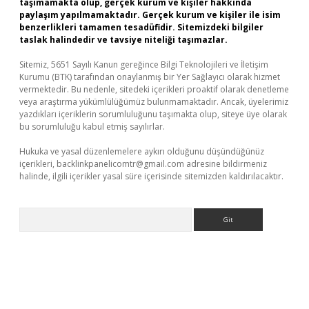
taşımamakta olup, gerçek kurum ve kişiler hakkında
paylaşım yapılmamaktadır. Gerçek kurum ve kişiler ile isim
benzerlikleri tamamen tesadüfidir. Sitemizdeki bilgiler
taslak halindedir ve tavsiye niteliği taşımazlar.
Sitemiz, 5651 Sayılı Kanun gereğince Bilgi Teknolojileri ve İletişim
Kurumu (BTK) tarafından onaylanmış bir Yer Sağlayıcı olarak hizmet
vermektedir. Bu nedenle, sitedeki içerikleri proaktif olarak denetleme
veya araştırma yükümlülüğümüz bulunmamaktadır. Ancak, üyelerimiz
yazdıkları içeriklerin sorumluluğunu taşımakta olup, siteye üye olarak
bu sorumluluğu kabul etmiş sayılırlar.
Hukuka ve yasal düzenlemelere aykırı olduğunu düşündüğünüz
içerikleri,
backlinkpanelicomtr@gmail.com
adresine bildirmeniz
halinde, ilgili içerikler yasal süre içerisinde sitemizden kaldırılacaktır.
Arama