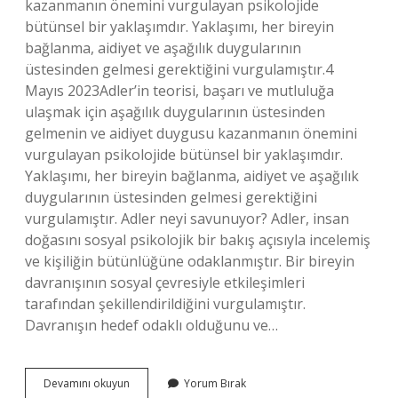
kazanmanın önemini vurgulayan psikolojide
bütünsel bir yaklaşımdır. Yaklaşımı, her bireyin
bağlanma, aidiyet ve aşağılık duygularının
üstesinden gelmesi gerektiğini vurgulamıştır.4
Mayıs 2023Adler’in teorisi, başarı ve mutluluğa
ulaşmak için aşağılık duygularının üstesinden
gelmenin ve aidiyet duygusu kazanmanın önemini
vurgulayan psikolojide bütünsel bir yaklaşımdır.
Yaklaşımı, her bireyin bağlanma, aidiyet ve aşağılık
duygularının üstesinden gelmesi gerektiğini
vurgulamıştır. Adler neyi savunuyor? Adler, insan
doğasını sosyal psikolojik bir bakış açısıyla incelemiş
ve kişiliğin bütünlüğüne odaklanmıştır. Bir bireyin
davranışının sosyal çevresiyle etkileşimleri
tarafından şekillendirildiğini vurgulamıştır.
Davranışın hedef odaklı olduğunu ve…
Adleryan
Devamını okuyun
Yorum Bırak