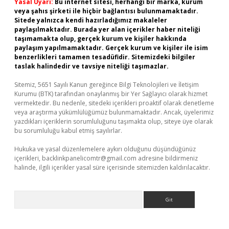
Yasal Uyarı:
Bu internet sitesi, herhangi bir marka, kurum
veya şahıs şirketi ile hiçbir bağlantısı bulunmamaktadır.
Sitede yalnızca kendi hazırladığımız makaleler
paylaşılmaktadır. Burada yer alan içerikler haber niteliği
taşımamakta olup, gerçek kurum ve kişiler hakkında
paylaşım yapılmamaktadır. Gerçek kurum ve kişiler ile isim
benzerlikleri tamamen tesadüfidir. Sitemizdeki bilgiler
taslak halindedir ve tavsiye niteliği taşımazlar.
Sitemiz, 5651 Sayılı Kanun gereğince Bilgi Teknolojileri ve İletişim
Kurumu (BTK) tarafından onaylanmış bir Yer Sağlayıcı olarak hizmet
vermektedir. Bu nedenle, sitedeki içerikleri proaktif olarak denetleme
veya araştırma yükümlülüğümüz bulunmamaktadır. Ancak, üyelerimiz
yazdıkları içeriklerin sorumluluğunu taşımakta olup, siteye üye olarak
bu sorumluluğu kabul etmiş sayılırlar.
Hukuka ve yasal düzenlemelere aykırı olduğunu düşündüğünüz
içerikleri,
backlinkpanelicomtr@gmail.com
adresine bildirmeniz
halinde, ilgili içerikler yasal süre içerisinde sitemizden kaldırılacaktır.
Arama