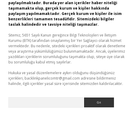
paylaşılmaktadır. Burada yer alan içerikler haber niteliği
taşımamakta olup, gerçek kurum ve kişiler hakkında
paylaşım yapılmamaktadır. Gerçek kurum ve kişiler ile isim
benzerlikleri tamamen tesadüfidir. Sitemizdeki bilgiler
taslak halindedir ve tavsiye niteliği taşımazlar.
Sitemiz, 5651 Sayılı Kanun gereğince Bilgi Teknolojileri ve İletişim
Kurumu (BTK) tarafından onaylanmış bir Yer Sağlayıcı olarak hizmet
vermektedir. Bu nedenle, sitedeki içerikleri proaktif olarak denetleme
veya araştırma yükümlülüğümüz bulunmamaktadır. Ancak, üyelerimiz
yazdıkları içeriklerin sorumluluğunu taşımakta olup, siteye üye olarak
bu sorumluluğu kabul etmiş sayılırlar.
Hukuka ve yasal düzenlemelere aykırı olduğunu düşündüğünüz
içerikleri,
backlinkpanelicomtr@gmail.com
adresine bildirmeniz
halinde, ilgili içerikler yasal süre içerisinde sitemizden kaldırılacaktır.
Arama