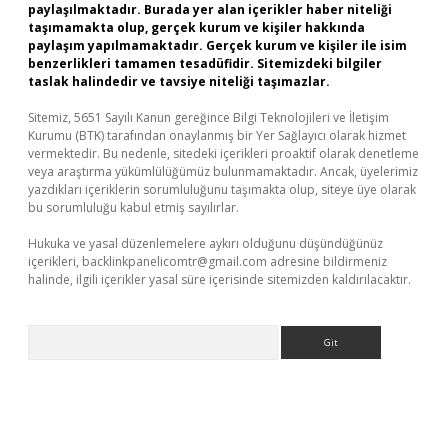
paylaşılmaktadır. Burada yer alan içerikler haber niteliği
taşımamakta olup, gerçek kurum ve kişiler hakkında
paylaşım yapılmamaktadır. Gerçek kurum ve kişiler ile isim
benzerlikleri tamamen tesadüfidir. Sitemizdeki bilgiler
taslak halindedir ve tavsiye niteliği taşımazlar.
Sitemiz, 5651 Sayılı Kanun gereğince Bilgi Teknolojileri ve İletişim
Kurumu (BTK) tarafından onaylanmış bir Yer Sağlayıcı olarak hizmet
vermektedir. Bu nedenle, sitedeki içerikleri proaktif olarak denetleme
veya araştırma yükümlülüğümüz bulunmamaktadır. Ancak, üyelerimiz
yazdıkları içeriklerin sorumluluğunu taşımakta olup, siteye üye olarak
bu sorumluluğu kabul etmiş sayılırlar.
Hukuka ve yasal düzenlemelere aykırı olduğunu düşündüğünüz
içerikleri,
backlinkpanelicomtr@gmail.com
adresine bildirmeniz
halinde, ilgili içerikler yasal süre içerisinde sitemizden kaldırılacaktır.
Arama