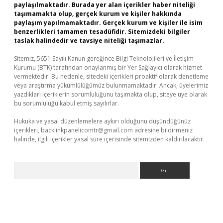
paylaşılmaktadır. Burada yer alan içerikler haber niteliği
taşımamakta olup, gerçek kurum ve kişiler hakkında
paylaşım yapılmamaktadır. Gerçek kurum ve kişiler ile isim
benzerlikleri tamamen tesadüfidir. Sitemizdeki bilgiler
taslak halindedir ve tavsiye niteliği taşımazlar.
Sitemiz, 5651 Sayılı Kanun gereğince Bilgi Teknolojileri ve İletişim
Kurumu (BTK) tarafından onaylanmış bir Yer Sağlayıcı olarak hizmet
vermektedir. Bu nedenle, sitedeki içerikleri proaktif olarak denetleme
veya araştırma yükümlülüğümüz bulunmamaktadır. Ancak, üyelerimiz
yazdıkları içeriklerin sorumluluğunu taşımakta olup, siteye üye olarak
bu sorumluluğu kabul etmiş sayılırlar.
Hukuka ve yasal düzenlemelere aykırı olduğunu düşündüğünüz
içerikleri,
backlinkpanelicomtr@gmail.com
adresine bildirmeniz
halinde, ilgili içerikler yasal süre içerisinde sitemizden kaldırılacaktır.
Arama