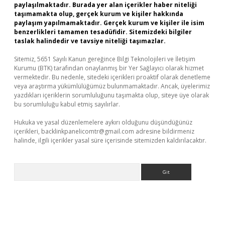
paylaşılmaktadır. Burada yer alan içerikler haber niteliği
taşımamakta olup, gerçek kurum ve kişiler hakkında
paylaşım yapılmamaktadır. Gerçek kurum ve kişiler ile isim
benzerlikleri tamamen tesadüfidir. Sitemizdeki bilgiler
taslak halindedir ve tavsiye niteliği taşımazlar.
Sitemiz, 5651 Sayılı Kanun gereğince Bilgi Teknolojileri ve İletişim
Kurumu (BTK) tarafından onaylanmış bir Yer Sağlayıcı olarak hizmet
vermektedir. Bu nedenle, sitedeki içerikleri proaktif olarak denetleme
veya araştırma yükümlülüğümüz bulunmamaktadır. Ancak, üyelerimiz
yazdıkları içeriklerin sorumluluğunu taşımakta olup, siteye üye olarak
bu sorumluluğu kabul etmiş sayılırlar.
Hukuka ve yasal düzenlemelere aykırı olduğunu düşündüğünüz
içerikleri,
backlinkpanelicomtr@gmail.com
adresine bildirmeniz
halinde, ilgili içerikler yasal süre içerisinde sitemizden kaldırılacaktır.
Arama