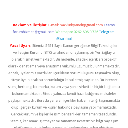
Reklam ve İletişim:
E-mail:
backlinkpaneli@gmail.com
Teams:
forumhizmeti@gmail.com
Whatsapp: 0262 606 0 726
Telegram:
@karabul
Yasal Uyarı:
Sitemiz, 5651 Sayılı Kanun gereğince Bilgi Teknolojileri
ve İletişim Kurumu (BTK) tarafından onaylanmış bir Yer Sağlayıcı
olarak hizmet vermektedir. Bu nedenle, sitedeki içerikleri proaktif
olarak denetleme veya araştırma yükümlülüğümüz bulunmamaktadır.
Ancak, üyelerimiz yazdıkları içeriklerin sorumluluğunu taşımakta olup,
siteye üye olarak bu sorumluluğu kabul etmiş sayılırlar. Bu internet
sitesi, herhangi bir marka, kurum veya şahıs şirketi ile hiçbir bağlantısı
bulunmamaktadır. Sitede yalnızca kendi hazırladığımız makaleler
paylaşılmaktadır. Burada yer alan içerikler haber niteliği taşımamakta
olup, gerçek kurum ve kişiler hakkında paylaşım yapılmamaktadır.
Gerçek kurum ve kişiler ile isim benzerlikleri tamamen tesadüfidir.
Sitemiz, kar amacı gütmeyen ve tamamen ücretsiz bir bilgi paylaşım
platformudur. Hukuka ve yasal düzenlemelere aykırı olduğunu