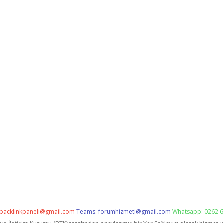
backlinkpaneli@gmail.com
Teams:
forumhizmeti@gmail.com
Whatsapp: 0262 6