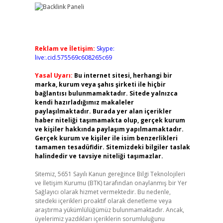
Reklam ve İletişim:
Skype:
live:.cid.575569c608265c69
Yasal Uyarı:
Bu internet sitesi, herhangi bir
marka, kurum veya şahıs şirketi ile hiçbir
bağlantısı bulunmamaktadır. Sitede yalnızca
kendi hazırladığımız makaleler
paylaşılmaktadır. Burada yer alan içerikler
haber niteliği taşımamakta olup, gerçek kurum
ve kişiler hakkında paylaşım yapılmamaktadır.
Gerçek kurum ve kişiler ile isim benzerlikleri
tamamen tesadüfidir. Sitemizdeki bilgiler taslak
halindedir ve tavsiye niteliği taşımazlar.
Sitemiz, 5651 Sayılı Kanun gereğince Bilgi Teknolojileri
ve İletişim Kurumu (BTK) tarafından onaylanmış bir Yer
Sağlayıcı olarak hizmet vermektedir. Bu nedenle,
sitedeki içerikleri proaktif olarak denetleme veya
araştırma yükümlülüğümüz bulunmamaktadır. Ancak,
üyelerimiz yazdıkları içeriklerin sorumluluğunu