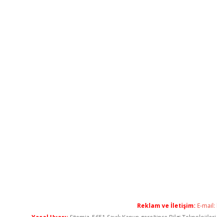
Reklam ve İletişim:
E-mail: