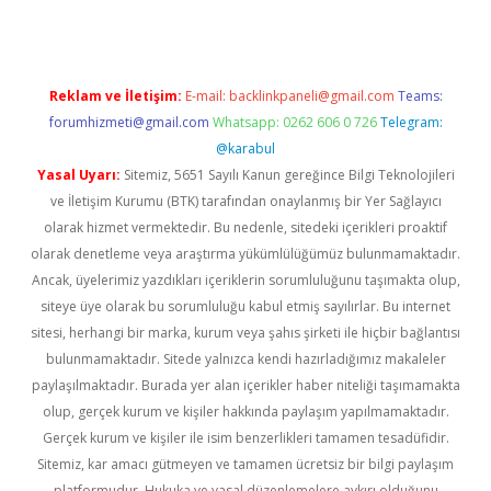
Reklam ve İletişim:
E-mail:
backlinkpaneli@gmail.com
Teams:
forumhizmeti@gmail.com
Whatsapp: 0262 606 0 726
Telegram:
@karabul
Yasal Uyarı:
Sitemiz, 5651 Sayılı Kanun gereğince Bilgi Teknolojileri
ve İletişim Kurumu (BTK) tarafından onaylanmış bir Yer Sağlayıcı
olarak hizmet vermektedir. Bu nedenle, sitedeki içerikleri proaktif
olarak denetleme veya araştırma yükümlülüğümüz bulunmamaktadır.
Ancak, üyelerimiz yazdıkları içeriklerin sorumluluğunu taşımakta olup,
siteye üye olarak bu sorumluluğu kabul etmiş sayılırlar. Bu internet
sitesi, herhangi bir marka, kurum veya şahıs şirketi ile hiçbir bağlantısı
bulunmamaktadır. Sitede yalnızca kendi hazırladığımız makaleler
paylaşılmaktadır. Burada yer alan içerikler haber niteliği taşımamakta
olup, gerçek kurum ve kişiler hakkında paylaşım yapılmamaktadır.
Gerçek kurum ve kişiler ile isim benzerlikleri tamamen tesadüfidir.
Sitemiz, kar amacı gütmeyen ve tamamen ücretsiz bir bilgi paylaşım
platformudur. Hukuka ve yasal düzenlemelere aykırı olduğunu