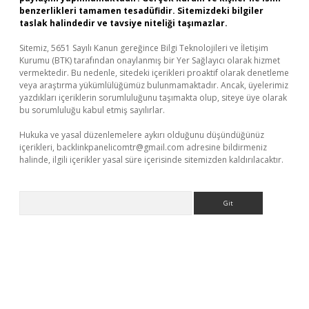
benzerlikleri tamamen tesadüfidir. Sitemizdeki bilgiler
taslak halindedir ve tavsiye niteliği taşımazlar.
Sitemiz, 5651 Sayılı Kanun gereğince Bilgi Teknolojileri ve İletişim
Kurumu (BTK) tarafından onaylanmış bir Yer Sağlayıcı olarak hizmet
vermektedir. Bu nedenle, sitedeki içerikleri proaktif olarak denetleme
veya araştırma yükümlülüğümüz bulunmamaktadır. Ancak, üyelerimiz
yazdıkları içeriklerin sorumluluğunu taşımakta olup, siteye üye olarak
bu sorumluluğu kabul etmiş sayılırlar.
Hukuka ve yasal düzenlemelere aykırı olduğunu düşündüğünüz
içerikleri,
backlinkpanelicomtr@gmail.com
adresine bildirmeniz
halinde, ilgili içerikler yasal süre içerisinde sitemizden kaldırılacaktır.
Arama