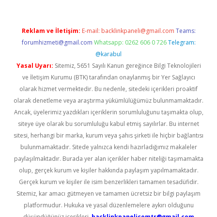
Reklam ve İletişim:
E-mail:
backlinkpaneli@gmail.com
Teams:
forumhizmeti@gmail.com
Whatsapp: 0262 606 0 726
Telegram:
@karabul
Yasal Uyarı:
Sitemiz, 5651 Sayılı Kanun gereğince Bilgi Teknolojileri
ve İletişim Kurumu (BTK) tarafından onaylanmış bir Yer Sağlayıcı
olarak hizmet vermektedir. Bu nedenle, sitedeki içerikleri proaktif
olarak denetleme veya araştırma yükümlülüğümüz bulunmamaktadır.
Ancak, üyelerimiz yazdıkları içeriklerin sorumluluğunu taşımakta olup,
siteye üye olarak bu sorumluluğu kabul etmiş sayılırlar. Bu internet
sitesi, herhangi bir marka, kurum veya şahıs şirketi ile hiçbir bağlantısı
bulunmamaktadır. Sitede yalnızca kendi hazırladığımız makaleler
paylaşılmaktadır. Burada yer alan içerikler haber niteliği taşımamakta
olup, gerçek kurum ve kişiler hakkında paylaşım yapılmamaktadır.
Gerçek kurum ve kişiler ile isim benzerlikleri tamamen tesadüfidir.
Sitemiz, kar amacı gütmeyen ve tamamen ücretsiz bir bilgi paylaşım
platformudur. Hukuka ve yasal düzenlemelere aykırı olduğunu
düşündüğünüz içerikleri,
backlinkpanelicomtr@gmail.com