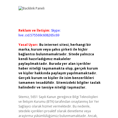
Reklam ve İletişim:
Skype:
live:.cid.575569c608265c69
Yasal Uyarı:
Bu internet sitesi, herhangi bir
marka, kurum veya şahıs şirketi ile hiçbir
bağlantısı bulunmamaktadır. Sitede yalnızca
kendi hazırladığımız makaleler
paylaşılmaktadır. Burada yer alan içerikler
haber niteliği taşımamakta olup, gerçek kurum
ve kişiler hakkında paylaşım yapılmamaktadır.
Gerçek kurum ve kişiler ile isim benzerlikleri
tamamen tesadüfidir. Sitemizdeki bilgiler taslak
halindedir ve tavsiye niteliği taşımazlar.
Sitemiz, 5651 Sayılı Kanun gereğince Bilgi Teknolojileri
ve İletişim Kurumu (BTK) tarafından onaylanmış bir Yer
Sağlayıcı olarak hizmet vermektedir. Bu nedenle,
sitedeki içerikleri proaktif olarak denetleme veya
araştırma yükümlülüğümüz bulunmamaktadır. Ancak,