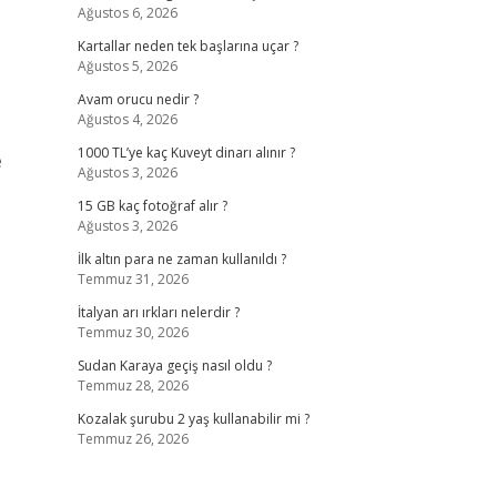
Ağustos 6, 2026
Kartallar neden tek başlarına uçar ?
Ağustos 5, 2026
Avam orucu nedir ?
Ağustos 4, 2026
1000 TL’ye kaç Kuveyt dinarı alınır ?
e
Ağustos 3, 2026
15 GB kaç fotoğraf alır ?
Ağustos 3, 2026
İlk altın para ne zaman kullanıldı ?
Temmuz 31, 2026
İtalyan arı ırkları nelerdir ?
Temmuz 30, 2026
Sudan Karaya geçiş nasıl oldu ?
Temmuz 28, 2026
Kozalak şurubu 2 yaş kullanabilir mi ?
Temmuz 26, 2026