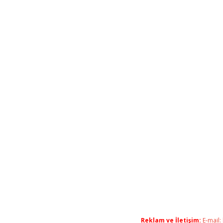
Reklam ve İletişim:
E-mail: