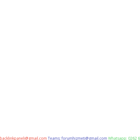
backlinkpaneli@gmail.com
Teams:
forumhizmeti@gmail.com
Whatsapp: 0262 6