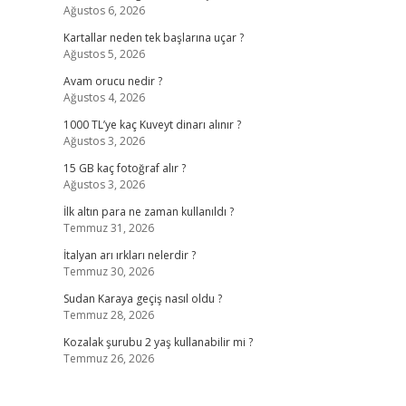
Ağustos 6, 2026
Kartallar neden tek başlarına uçar ?
Ağustos 5, 2026
Avam orucu nedir ?
Ağustos 4, 2026
1000 TL’ye kaç Kuveyt dinarı alınır ?
Ağustos 3, 2026
15 GB kaç fotoğraf alır ?
Ağustos 3, 2026
İlk altın para ne zaman kullanıldı ?
Temmuz 31, 2026
İtalyan arı ırkları nelerdir ?
Temmuz 30, 2026
Sudan Karaya geçiş nasıl oldu ?
Temmuz 28, 2026
Kozalak şurubu 2 yaş kullanabilir mi ?
Temmuz 26, 2026