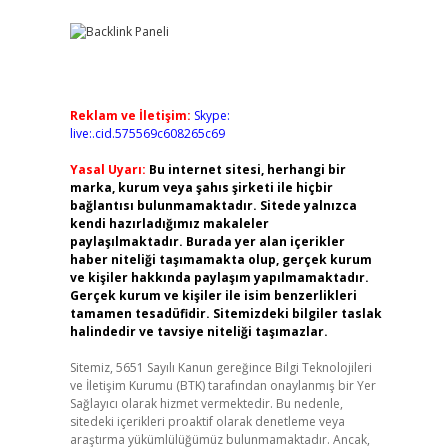
Reklam ve İletişim:
Skype:
live:.cid.575569c608265c69
Yasal Uyarı:
Bu internet sitesi, herhangi bir
marka, kurum veya şahıs şirketi ile hiçbir
bağlantısı bulunmamaktadır. Sitede yalnızca
kendi hazırladığımız makaleler
paylaşılmaktadır. Burada yer alan içerikler
haber niteliği taşımamakta olup, gerçek kurum
ve kişiler hakkında paylaşım yapılmamaktadır.
Gerçek kurum ve kişiler ile isim benzerlikleri
tamamen tesadüfidir. Sitemizdeki bilgiler taslak
halindedir ve tavsiye niteliği taşımazlar.
Sitemiz, 5651 Sayılı Kanun gereğince Bilgi Teknolojileri
ve İletişim Kurumu (BTK) tarafından onaylanmış bir Yer
Sağlayıcı olarak hizmet vermektedir. Bu nedenle,
sitedeki içerikleri proaktif olarak denetleme veya
araştırma yükümlülüğümüz bulunmamaktadır. Ancak,