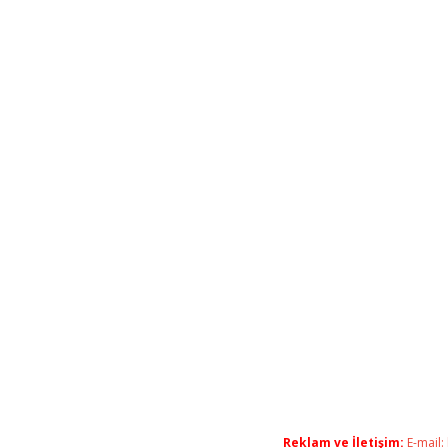
Reklam ve İletişim:
E-mail: