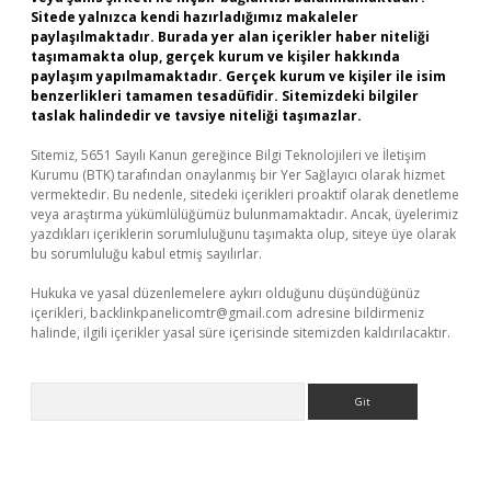
Sitede yalnızca kendi hazırladığımız makaleler
paylaşılmaktadır. Burada yer alan içerikler haber niteliği
taşımamakta olup, gerçek kurum ve kişiler hakkında
paylaşım yapılmamaktadır. Gerçek kurum ve kişiler ile isim
benzerlikleri tamamen tesadüfidir. Sitemizdeki bilgiler
taslak halindedir ve tavsiye niteliği taşımazlar.
Sitemiz, 5651 Sayılı Kanun gereğince Bilgi Teknolojileri ve İletişim
Kurumu (BTK) tarafından onaylanmış bir Yer Sağlayıcı olarak hizmet
vermektedir. Bu nedenle, sitedeki içerikleri proaktif olarak denetleme
veya araştırma yükümlülüğümüz bulunmamaktadır. Ancak, üyelerimiz
yazdıkları içeriklerin sorumluluğunu taşımakta olup, siteye üye olarak
bu sorumluluğu kabul etmiş sayılırlar.
Hukuka ve yasal düzenlemelere aykırı olduğunu düşündüğünüz
içerikleri,
backlinkpanelicomtr@gmail.com
adresine bildirmeniz
halinde, ilgili içerikler yasal süre içerisinde sitemizden kaldırılacaktır.
Arama