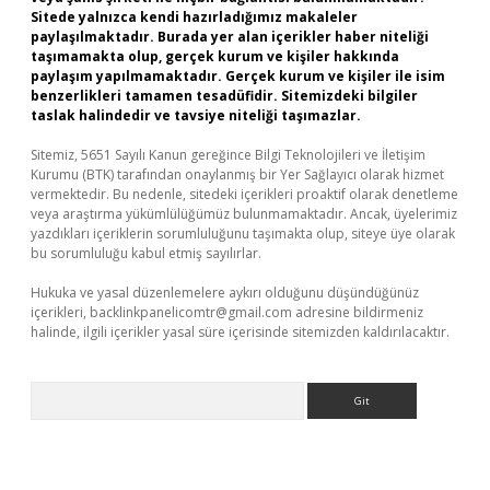
Sitede yalnızca kendi hazırladığımız makaleler
paylaşılmaktadır. Burada yer alan içerikler haber niteliği
taşımamakta olup, gerçek kurum ve kişiler hakkında
paylaşım yapılmamaktadır. Gerçek kurum ve kişiler ile isim
benzerlikleri tamamen tesadüfidir. Sitemizdeki bilgiler
taslak halindedir ve tavsiye niteliği taşımazlar.
Sitemiz, 5651 Sayılı Kanun gereğince Bilgi Teknolojileri ve İletişim
Kurumu (BTK) tarafından onaylanmış bir Yer Sağlayıcı olarak hizmet
vermektedir. Bu nedenle, sitedeki içerikleri proaktif olarak denetleme
veya araştırma yükümlülüğümüz bulunmamaktadır. Ancak, üyelerimiz
yazdıkları içeriklerin sorumluluğunu taşımakta olup, siteye üye olarak
bu sorumluluğu kabul etmiş sayılırlar.
Hukuka ve yasal düzenlemelere aykırı olduğunu düşündüğünüz
içerikleri,
backlinkpanelicomtr@gmail.com
adresine bildirmeniz
halinde, ilgili içerikler yasal süre içerisinde sitemizden kaldırılacaktır.
Arama