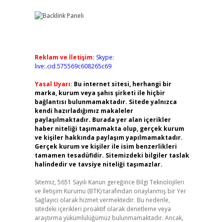
Reklam ve İletişim:
Skype:
live:.cid.575569c608265c69
Yasal Uyarı:
Bu internet sitesi, herhangi bir
marka, kurum veya şahıs şirketi ile hiçbir
bağlantısı bulunmamaktadır. Sitede yalnızca
kendi hazırladığımız makaleler
paylaşılmaktadır. Burada yer alan içerikler
haber niteliği taşımamakta olup, gerçek kurum
ve kişiler hakkında paylaşım yapılmamaktadır.
Gerçek kurum ve kişiler ile isim benzerlikleri
tamamen tesadüfidir. Sitemizdeki bilgiler taslak
halindedir ve tavsiye niteliği taşımazlar.
Sitemiz, 5651 Sayılı Kanun gereğince Bilgi Teknolojileri
ve İletişim Kurumu (BTK) tarafından onaylanmış bir Yer
Sağlayıcı olarak hizmet vermektedir. Bu nedenle,
sitedeki içerikleri proaktif olarak denetleme veya
araştırma yükümlülüğümüz bulunmamaktadır. Ancak,