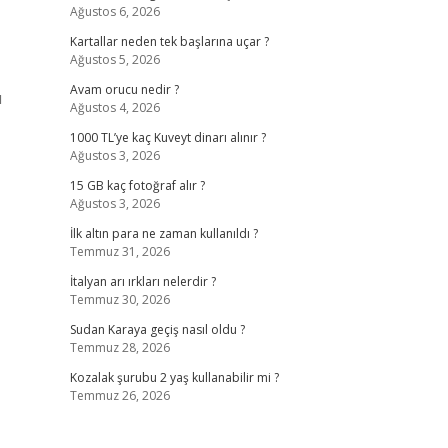
Ağustos 6, 2026
Kartallar neden tek başlarına uçar ?
Ağustos 5, 2026
Avam orucu nedir ?
u
Ağustos 4, 2026
1000 TL’ye kaç Kuveyt dinarı alınır ?
Ağustos 3, 2026
15 GB kaç fotoğraf alır ?
Ağustos 3, 2026
İlk altın para ne zaman kullanıldı ?
Temmuz 31, 2026
İtalyan arı ırkları nelerdir ?
Temmuz 30, 2026
Sudan Karaya geçiş nasıl oldu ?
Temmuz 28, 2026
Kozalak şurubu 2 yaş kullanabilir mi ?
Temmuz 26, 2026