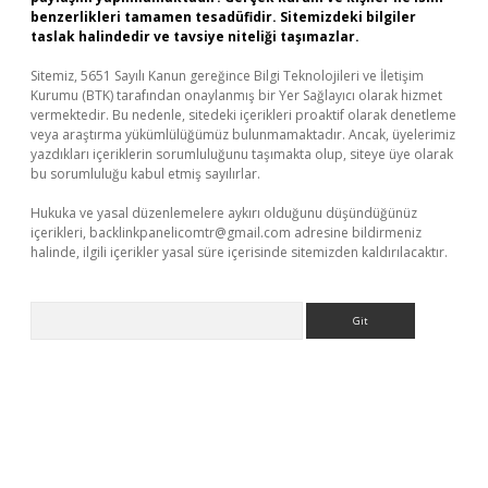
benzerlikleri tamamen tesadüfidir. Sitemizdeki bilgiler
taslak halindedir ve tavsiye niteliği taşımazlar.
Sitemiz, 5651 Sayılı Kanun gereğince Bilgi Teknolojileri ve İletişim
Kurumu (BTK) tarafından onaylanmış bir Yer Sağlayıcı olarak hizmet
vermektedir. Bu nedenle, sitedeki içerikleri proaktif olarak denetleme
veya araştırma yükümlülüğümüz bulunmamaktadır. Ancak, üyelerimiz
yazdıkları içeriklerin sorumluluğunu taşımakta olup, siteye üye olarak
bu sorumluluğu kabul etmiş sayılırlar.
Hukuka ve yasal düzenlemelere aykırı olduğunu düşündüğünüz
içerikleri,
backlinkpanelicomtr@gmail.com
adresine bildirmeniz
halinde, ilgili içerikler yasal süre içerisinde sitemizden kaldırılacaktır.
Arama