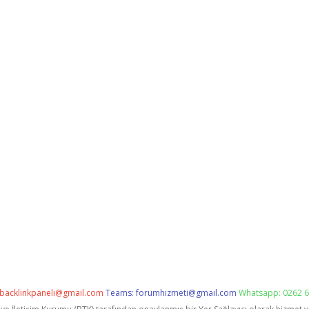
backlinkpaneli@gmail.com
Teams:
forumhizmeti@gmail.com
Whatsapp: 0262 6