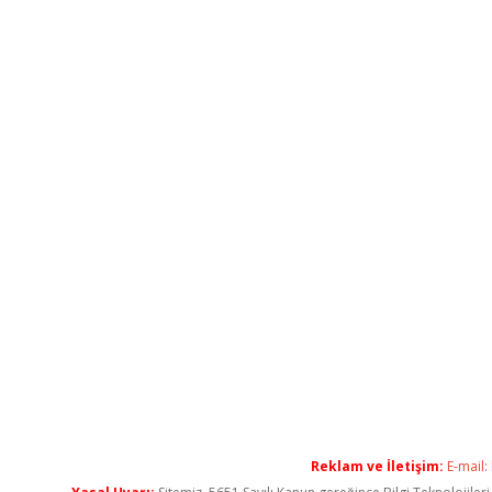
Reklam ve İletişim:
E-mail: