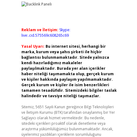
Reklam ve İletişim:
Skype:
live:.cid.575569c608265c69
Yasal Uyarı:
Bu internet sitesi, herhangi bir
marka, kurum veya şahıs şirketi ile hiçbir
bağlantısı bulunmamaktadır. Sitede yalnızca
kendi hazırladığımız makaleler
paylaşılmaktadır. Burada yer alan içerikler
haber niteliği taşımamakta olup, gerçek kurum
ve kişiler hakkında paylaşım yapılmamaktadır.
Gerçek kurum ve kişiler ile isim benzerlikleri
tamamen tesadüfidir. Sitemizdeki bilgiler taslak
halindedir ve tavsiye niteliği taşımazlar.
Sitemiz, 5651 Sayılı Kanun gereğince Bilgi Teknolojileri
ve İletişim Kurumu (BTK) tarafından onaylanmış bir Yer
Sağlayıcı olarak hizmet vermektedir. Bu nedenle,
sitedeki içerikleri proaktif olarak denetleme veya
araştırma yükümlülüğümüz bulunmamaktadır. Ancak,
üyelerimiz yazdıkları içeriklerin sorumluluğunu