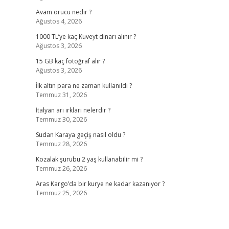
Avam orucu nedir ?
Ağustos 4, 2026
1000 TL’ye kaç Kuveyt dinarı alınır ?
Ağustos 3, 2026
15 GB kaç fotoğraf alır ?
Ağustos 3, 2026
İlk altın para ne zaman kullanıldı ?
Temmuz 31, 2026
İtalyan arı ırkları nelerdir ?
Temmuz 30, 2026
Sudan Karaya geçiş nasıl oldu ?
Temmuz 28, 2026
Kozalak şurubu 2 yaş kullanabilir mi ?
Temmuz 26, 2026
Aras Kargo’da bir kurye ne kadar kazanıyor ?
Temmuz 25, 2026