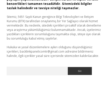
benzerlikleri tamamen tesadüfidir. Sitemizdeki bilgiler
taslak halindedir ve tavsiye niteliği taşımazlar.
Sitemiz, 5651 Sayılı Kanun gereğince Bilgi Teknolojileri ve İletişim
Kurumu (BTK) tarafından onaylanmış bir Yer Sağlayıcı olarak hizmet
vermektedir. Bu nedenle, sitedeki içerikleri proaktif olarak denetleme
veya araştırma yükümlülüğümüz bulunmamaktadır. Ancak, üyelerimiz
yazdıkları içeriklerin sorumluluğunu taşımakta olup, siteye üye olarak
bu sorumluluğu kabul etmiş sayılırlar.
Hukuka ve yasal düzenlemelere aykırı olduğunu düşündüğünüz
içerikleri,
backlinkpanelicomtr@gmail.com
adresine bildirmeniz
halinde, ilgili içerikler yasal süre içerisinde sitemizden kaldırılacaktır.
Arama