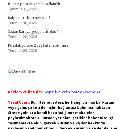
İlk altın para ne zaman kullanıldı ?
Temmuz 31, 2026
İtalyan arı ırkları nelerdir ?
Temmuz 30, 2026
Sudan Karaya geçiş nasıl oldu ?
Temmuz 28, 2026
Kozalak şurubu 2 yaş kullanabilir mi ?
Temmuz 26, 2026
Reklam ve İletişim:
Skype: live:.cid.575569c608265c69
Yasal Uyarı:
Bu internet sitesi, herhangi bir marka, kurum
veya şahıs şirketi ile hiçbir bağlantısı bulunmamaktadır.
Sitede yalnızca kendi hazırladığımız makaleler
paylaşılmaktadır. Burada yer alan içerikler haber niteliği
taşımamakta olup, gerçek kurum ve kişiler hakkında
paylaşım yapılmamaktadır. Gerçek kurum ve kişiler ile isim