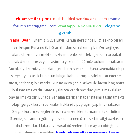
Reklam ve İletişim:
E-mail:
backlinkpaneli@gmail.com
Teams:
forumhizmeti@gmail.com
Whatsapp: 0262 606 0 726
Telegram:
@karabul
Yasal Uyarı:
Sitemiz, 5651 Sayılı Kanun gereğince Bilgi Teknolojileri
ve İletişim Kurumu (BTK) tarafından onaylanmış bir Yer Sağlayıcı
olarak hizmet vermektedir. Bu nedenle, sitedeki içerikleri proaktif
olarak denetleme veya araştırma yükümlülüğümüz bulunmamaktadır.
Ancak, üyelerimiz yazdıkları içeriklerin sorumluluğunu taşımakta olup,
siteye üye olarak bu sorumluluğu kabul etmiş sayılırlar. Bu internet
sitesi, herhangi bir marka, kurum veya şahıs şirketi ile hiçbir bağlantısı
bulunmamaktadır. Sitede yalnızca kendi hazırladığımız makaleler
paylaşılmaktadır. Burada yer alan içerikler haber niteliği taşımamakta
olup, gerçek kurum ve kişiler hakkında paylaşım yapılmamaktadır.
Gerçek kurum ve kişiler ile isim benzerlikleri tamamen tesadüfidir.
Sitemiz, kar amacı gütmeyen ve tamamen ücretsiz bir bilgi paylaşım
platformudur. Hukuka ve yasal düzenlemelere aykırı olduğunu
düşündüğünüz içerikleri,
backlinkpanelicomtr@gmail.com