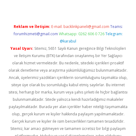
Reklam ve İletişim:
E-mail:
backlinkpaneli@gmail.com
Teams:
forumhizmeti@gmail.com
Whatsapp: 0262 606 0 726
Telegram:
@karabul
Yasal Uyarı:
Sitemiz, 5651 Sayılı Kanun gereğince Bilgi Teknolojileri
ve İletişim Kurumu (BTK) tarafından onaylanmış bir Yer Sağlayıcı
olarak hizmet vermektedir. Bu nedenle, sitedeki içerikleri proaktif
olarak denetleme veya araştırma yükümlülüğümüz bulunmamaktadır.
Ancak, üyelerimiz yazdıkları içeriklerin sorumluluğunu taşımakta olup,
siteye üye olarak bu sorumluluğu kabul etmiş sayılırlar. Bu internet
sitesi, herhangi bir marka, kurum veya şahıs şirketi ile hiçbir bağlantısı
bulunmamaktadır. Sitede yalnızca kendi hazırladığımız makaleler
paylaşılmaktadır. Burada yer alan içerikler haber niteliği taşımamakta
olup, gerçek kurum ve kişiler hakkında paylaşım yapılmamaktadır.
Gerçek kurum ve kişiler ile isim benzerlikleri tamamen tesadüfidir.
Sitemiz, kar amacı gütmeyen ve tamamen ücretsiz bir bilgi paylaşım
platformudur. Hukuka ve yasal düzenlemelere aykırı olduğunu