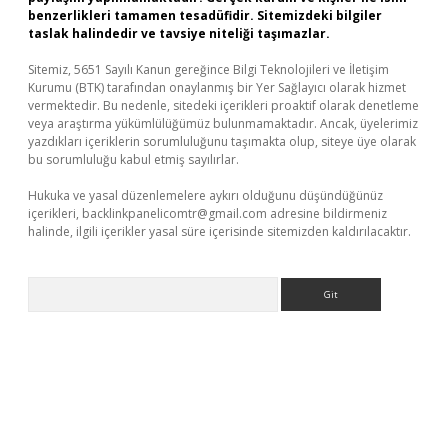
benzerlikleri tamamen tesadüfidir. Sitemizdeki bilgiler
taslak halindedir ve tavsiye niteliği taşımazlar.
Sitemiz, 5651 Sayılı Kanun gereğince Bilgi Teknolojileri ve İletişim
Kurumu (BTK) tarafından onaylanmış bir Yer Sağlayıcı olarak hizmet
vermektedir. Bu nedenle, sitedeki içerikleri proaktif olarak denetleme
veya araştırma yükümlülüğümüz bulunmamaktadır. Ancak, üyelerimiz
yazdıkları içeriklerin sorumluluğunu taşımakta olup, siteye üye olarak
bu sorumluluğu kabul etmiş sayılırlar.
Hukuka ve yasal düzenlemelere aykırı olduğunu düşündüğünüz
içerikleri,
backlinkpanelicomtr@gmail.com
adresine bildirmeniz
halinde, ilgili içerikler yasal süre içerisinde sitemizden kaldırılacaktır.
Arama