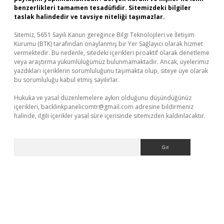
benzerlikleri tamamen tesadüfidir. Sitemizdeki bilgiler
taslak halindedir ve tavsiye niteliği taşımazlar.
Sitemiz, 5651 Sayılı Kanun gereğince Bilgi Teknolojileri ve İletişim
Kurumu (BTK) tarafından onaylanmış bir Yer Sağlayıcı olarak hizmet
vermektedir. Bu nedenle, sitedeki içerikleri proaktif olarak denetleme
veya araştırma yükümlülüğümüz bulunmamaktadır. Ancak, üyelerimiz
yazdıkları içeriklerin sorumluluğunu taşımakta olup, siteye üye olarak
bu sorumluluğu kabul etmiş sayılırlar.
Hukuka ve yasal düzenlemelere aykırı olduğunu düşündüğünüz
içerikleri,
backlinkpanelicomtr@gmail.com
adresine bildirmeniz
halinde, ilgili içerikler yasal süre içerisinde sitemizden kaldırılacaktır.
Arama