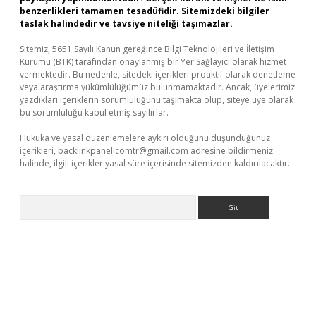
benzerlikleri tamamen tesadüfidir. Sitemizdeki bilgiler
taslak halindedir ve tavsiye niteliği taşımazlar.
Sitemiz, 5651 Sayılı Kanun gereğince Bilgi Teknolojileri ve İletişim
Kurumu (BTK) tarafından onaylanmış bir Yer Sağlayıcı olarak hizmet
vermektedir. Bu nedenle, sitedeki içerikleri proaktif olarak denetleme
veya araştırma yükümlülüğümüz bulunmamaktadır. Ancak, üyelerimiz
yazdıkları içeriklerin sorumluluğunu taşımakta olup, siteye üye olarak
bu sorumluluğu kabul etmiş sayılırlar.
Hukuka ve yasal düzenlemelere aykırı olduğunu düşündüğünüz
içerikleri,
backlinkpanelicomtr@gmail.com
adresine bildirmeniz
halinde, ilgili içerikler yasal süre içerisinde sitemizden kaldırılacaktır.
Arama