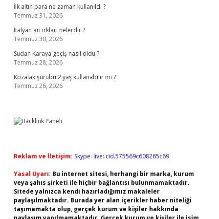
İlk altın para ne zaman kullanıldı ?
Temmuz 31, 2026
İtalyan arı ırkları nelerdir ?
Temmuz 30, 2026
Sudan Karaya geçiş nasıl oldu ?
Temmuz 28, 2026
Kozalak şurubu 2 yaş kullanabilir mi ?
Temmuz 26, 2026
Reklam ve İletişim:
Skype: live:.cid.575569c608265c69
Yasal Uyarı:
Bu internet sitesi, herhangi bir marka, kurum
veya şahıs şirketi ile hiçbir bağlantısı bulunmamaktadır.
Sitede yalnızca kendi hazırladığımız makaleler
paylaşılmaktadır. Burada yer alan içerikler haber niteliği
taşımamakta olup, gerçek kurum ve kişiler hakkında
paylaşım yapılmamaktadır. Gerçek kurum ve kişiler ile isim