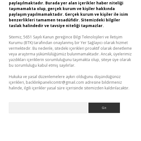
paylaşılmaktadır. Burada yer alan içerikler haber niteliği
taşımamakta olup, gerçek kurum ve kişiler hakkında
paylaşım yapılmamaktadır. Gerçek kurum ve kişiler ile isim
benzerlikleri tamamen tesadüfidir. Sitemizdeki bilgiler
taslak halindedir ve tavsiye niteliği taşımazlar.
Sitemiz, 5651 Sayılı Kanun gereğince Bilgi Teknolojileri ve İletişim
Kurumu (BTK) tarafından onaylanmış bir Yer Sağlayıcı olarak hizmet
vermektedir. Bu nedenle, sitedeki içerikleri proaktif olarak denetleme
veya araştırma yükümlülüğümüz bulunmamaktadır. Ancak, üyelerimiz
yazdıkları içeriklerin sorumluluğunu taşımakta olup, siteye üye olarak
bu sorumluluğu kabul etmiş sayılırlar.
Hukuka ve yasal düzenlemelere aykırı olduğunu düşündüğünüz
içerikleri,
backlinkpanelicomtr@gmail.com
adresine bildirmeniz
halinde, ilgili içerikler yasal süre içerisinde sitemizden kaldırılacaktır.
Arama