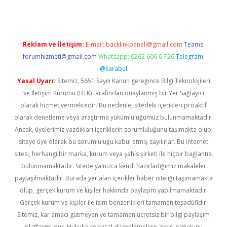
Reklam ve İletişim:
E-mail:
backlinkpaneli@gmail.com
Teams:
forumhizmeti@gmail.com
Whatsapp: 0262 606 0 726
Telegram:
@karabul
Yasal Uyarı:
Sitemiz, 5651 Sayılı Kanun gereğince Bilgi Teknolojileri
ve İletişim Kurumu (BTK) tarafından onaylanmış bir Yer Sağlayıcı
olarak hizmet vermektedir. Bu nedenle, sitedeki içerikleri proaktif
olarak denetleme veya araştırma yükümlülüğümüz bulunmamaktadır.
Ancak, üyelerimiz yazdıkları içeriklerin sorumluluğunu taşımakta olup,
siteye üye olarak bu sorumluluğu kabul etmiş sayılırlar. Bu internet
sitesi, herhangi bir marka, kurum veya şahıs şirketi ile hiçbir bağlantısı
bulunmamaktadır. Sitede yalnızca kendi hazırladığımız makaleler
paylaşılmaktadır. Burada yer alan içerikler haber niteliği taşımamakta
olup, gerçek kurum ve kişiler hakkında paylaşım yapılmamaktadır.
Gerçek kurum ve kişiler ile isim benzerlikleri tamamen tesadüfidir.
Sitemiz, kar amacı gütmeyen ve tamamen ücretsiz bir bilgi paylaşım
platformudur. Hukuka ve yasal düzenlemelere aykırı olduğunu