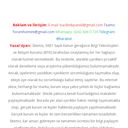
Reklam ve İletişim:
E-mail:
backlinkpaneli@gmail.com
Teams:
forumhizmeti@gmail.com
Whatsapp: 0262 606 0 726
Telegram:
@karabul
Yasal Uyarı:
Sitemiz, 5651 Sayılı Kanun gereğince Bilgi Teknolojileri
ve İletişim Kurumu (BTK) tarafından onaylanmış bir Yer Sağlayıcı
olarak hizmet vermektedir. Bu nedenle, sitedeki içerikleri proaktif
olarak denetleme veya araştırma yükümlülüğümüz bulunmamaktadır.
Ancak, üyelerimiz yazdıkları içeriklerin sorumluluğunu taşımakta olup,
siteye üye olarak bu sorumluluğu kabul etmiş sayılırlar. Bu internet
sitesi, herhangi bir marka, kurum veya şahıs şirketi ile hiçbir bağlantısı
bulunmamaktadır. Sitede yalnızca kendi hazırladığımız makaleler
paylaşılmaktadır. Burada yer alan içerikler haber niteliği taşımamakta
olup, gerçek kurum ve kişiler hakkında paylaşım yapılmamaktadır.
Gerçek kurum ve kişiler ile isim benzerlikleri tamamen tesadüfidir.
Sitemiz, kar amacı gütmeyen ve tamamen ücretsiz bir bilgi paylaşım
platformudur. Hukuka ve yasal düzenlemelere aykırı olduğunu