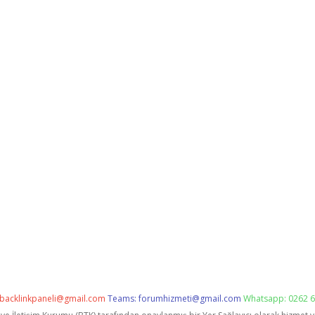
backlinkpaneli@gmail.com
Teams:
forumhizmeti@gmail.com
Whatsapp: 0262 6