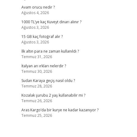
Avam orucu nedir ?
Ağustos 4, 2026
1000 TL’ye kaç Kuveyt dinarı alınır ?
Ağustos 3, 2026
15 GB kaç fotoğraf alır ?
Ağustos 3, 2026
İlk altın para ne zaman kullanıldı ?
Temmuz 31, 2026
İtalyan arı ırkları nelerdir ?
Temmuz 30, 2026
Sudan Karaya geçiş nasıl oldu ?
Temmuz 28, 2026
Kozalak şurubu 2 yaş kullanabilir mi ?
Temmuz 26, 2026
Aras Kargo’da bir kurye ne kadar kazanıyor ?
Temmuz 25, 2026