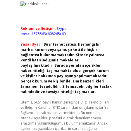
Reklam ve İletişim:
Skype:
live:.cid.575569c608265c69
Yasal Uyarı:
Bu internet sitesi, herhangi bir
marka, kurum veya şahıs şirketi ile hiçbir
bağlantısı bulunmamaktadır. Sitede yalnızca
kendi hazırladığımız makaleler
paylaşılmaktadır. Burada yer alan içerikler
haber niteliği taşımamakta olup, gerçek kurum
ve kişiler hakkında paylaşım yapılmamaktadır.
Gerçek kurum ve kişiler ile isim benzerlikleri
tamamen tesadüfidir. Sitemizdeki bilgiler taslak
halindedir ve tavsiye niteliği taşımazlar.
Sitemiz, 5651 Sayılı Kanun gereğince Bilgi Teknolojileri
ve İletişim Kurumu (BTK) tarafından onaylanmış bir Yer
Sağlayıcı olarak hizmet vermektedir. Bu nedenle,
sitedeki içerikleri proaktif olarak denetleme veya
araştırma yükümlülüğümüz bulunmamaktadır. Ancak,
üyelerimiz yazdıkları içeriklerin sorumluluğunu