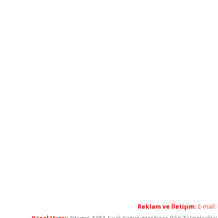
Reklam ve İletişim:
E-mail: