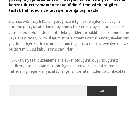
benzerlikleri tamamen tesadüfidir. Sitemizdeki bilgiler
taslak halindedir ve tavsiye niteliği taşımazlar.
Sitemiz, 5651 Sayılı Kanun gereğince Bilgi Teknolojileri ve İletişim
Kurumu (BTK) tarafından onaylanmış bir Yer Sağlayıcı olarak hizmet
vermektedir. Bu nedenle, sitedeki içerikleri proaktif olarak denetleme
veya araştırma yükümlülüğümüz bulunmamaktadır. Ancak, üyelerimiz
yazdıkları içeriklerin sorumluluğunu taşımakta olup, siteye üye olarak
bu sorumluluğu kabul etmiş sayılırlar.
Hukuka ve yasal düzenlemelere aykırı olduğunu düşündüğünüz
içerikleri,
backlinkpanelicomtr@gmail.com
adresine bildirmeniz
halinde, ilgili içerikler yasal süre içerisinde sitemizden kaldırılacaktır.
Arama