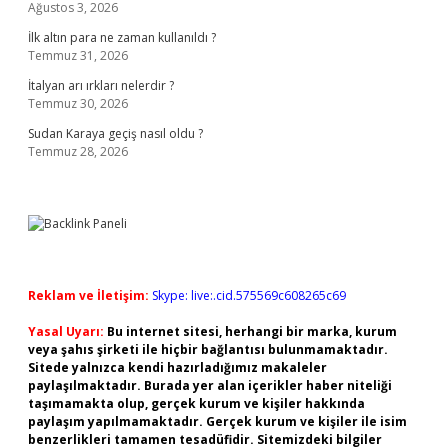
Ağustos 3, 2026
İlk altın para ne zaman kullanıldı ?
Temmuz 31, 2026
İtalyan arı ırkları nelerdir ?
Temmuz 30, 2026
Sudan Karaya geçiş nasıl oldu ?
Temmuz 28, 2026
Reklam ve İletişim:
Skype: live:.cid.575569c608265c69
Yasal Uyarı:
Bu internet sitesi, herhangi bir marka, kurum
veya şahıs şirketi ile hiçbir bağlantısı bulunmamaktadır.
Sitede yalnızca kendi hazırladığımız makaleler
paylaşılmaktadır. Burada yer alan içerikler haber niteliği
taşımamakta olup, gerçek kurum ve kişiler hakkında
paylaşım yapılmamaktadır. Gerçek kurum ve kişiler ile isim
benzerlikleri tamamen tesadüfidir. Sitemizdeki bilgiler