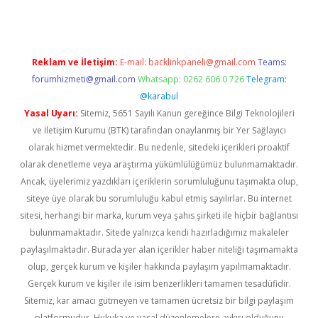
Reklam ve İletişim:
E-mail:
backlinkpaneli@gmail.com
Teams:
forumhizmeti@gmail.com
Whatsapp: 0262 606 0 726
Telegram:
@karabul
Yasal Uyarı:
Sitemiz, 5651 Sayılı Kanun gereğince Bilgi Teknolojileri
ve İletişim Kurumu (BTK) tarafından onaylanmış bir Yer Sağlayıcı
olarak hizmet vermektedir. Bu nedenle, sitedeki içerikleri proaktif
olarak denetleme veya araştırma yükümlülüğümüz bulunmamaktadır.
Ancak, üyelerimiz yazdıkları içeriklerin sorumluluğunu taşımakta olup,
siteye üye olarak bu sorumluluğu kabul etmiş sayılırlar. Bu internet
sitesi, herhangi bir marka, kurum veya şahıs şirketi ile hiçbir bağlantısı
bulunmamaktadır. Sitede yalnızca kendi hazırladığımız makaleler
paylaşılmaktadır. Burada yer alan içerikler haber niteliği taşımamakta
olup, gerçek kurum ve kişiler hakkında paylaşım yapılmamaktadır.
Gerçek kurum ve kişiler ile isim benzerlikleri tamamen tesadüfidir.
Sitemiz, kar amacı gütmeyen ve tamamen ücretsiz bir bilgi paylaşım
platformudur. Hukuka ve yasal düzenlemelere aykırı olduğunu