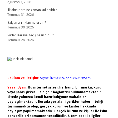
Ağustos 3, 2026
İlk altın para ne zaman kullanıldı ?
Temmuz 31, 2026
İtalyan arı ırkları nelerdir ?
Temmuz 30, 2026
Sudan Karaya geçiş nasıl oldu ?
Temmuz 28, 2026
Reklam ve İletişim:
Skype: live:.cid.575569c608265c69
Yasal Uyarı:
Bu internet sitesi, herhangi bir marka, kurum
veya şahıs şirketi ile hiçbir bağlantısı bulunmamaktadır.
Sitede yalnızca kendi hazırladığımız makaleler
paylaşılmaktadır. Burada yer alan içerikler haber niteliği
taşımamakta olup, gerçek kurum ve kişiler hakkında
paylaşım yapılmamaktadır. Gerçek kurum ve kişiler ile isim
benzerlikleri tamamen tesadüfidir. Sitemizdeki bilgiler