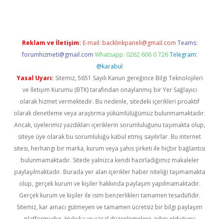
Reklam ve İletişim:
E-mail:
backlinkpaneli@gmail.com
Teams:
forumhizmeti@gmail.com
Whatsapp: 0262 606 0 726
Telegram:
@karabul
Yasal Uyarı:
Sitemiz, 5651 Sayılı Kanun gereğince Bilgi Teknolojileri
ve İletişim Kurumu (BTK) tarafından onaylanmış bir Yer Sağlayıcı
olarak hizmet vermektedir. Bu nedenle, sitedeki içerikleri proaktif
olarak denetleme veya araştırma yükümlülüğümüz bulunmamaktadır.
Ancak, üyelerimiz yazdıkları içeriklerin sorumluluğunu taşımakta olup,
siteye üye olarak bu sorumluluğu kabul etmiş sayılırlar. Bu internet
sitesi, herhangi bir marka, kurum veya şahıs şirketi ile hiçbir bağlantısı
bulunmamaktadır. Sitede yalnızca kendi hazırladığımız makaleler
paylaşılmaktadır. Burada yer alan içerikler haber niteliği taşımamakta
olup, gerçek kurum ve kişiler hakkında paylaşım yapılmamaktadır.
Gerçek kurum ve kişiler ile isim benzerlikleri tamamen tesadüfidir.
Sitemiz, kar amacı gütmeyen ve tamamen ücretsiz bir bilgi paylaşım
platformudur. Hukuka ve yasal düzenlemelere aykırı olduğunu