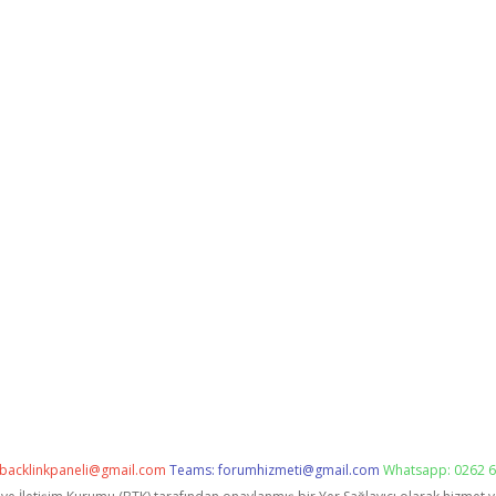
backlinkpaneli@gmail.com
Teams:
forumhizmeti@gmail.com
Whatsapp: 0262 6