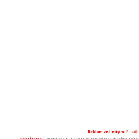
Reklam ve İletişim:
E-mail: