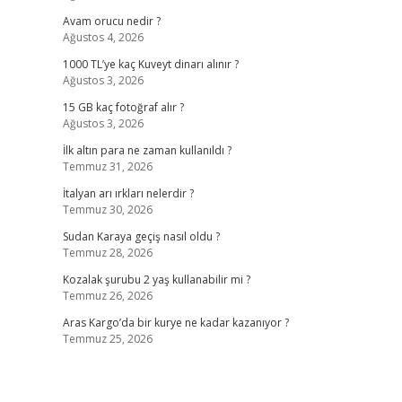
Avam orucu nedir ?
Ağustos 4, 2026
1000 TL’ye kaç Kuveyt dinarı alınır ?
Ağustos 3, 2026
15 GB kaç fotoğraf alır ?
Ağustos 3, 2026
İlk altın para ne zaman kullanıldı ?
Temmuz 31, 2026
İtalyan arı ırkları nelerdir ?
Temmuz 30, 2026
Sudan Karaya geçiş nasıl oldu ?
Temmuz 28, 2026
Kozalak şurubu 2 yaş kullanabilir mi ?
Temmuz 26, 2026
Aras Kargo’da bir kurye ne kadar kazanıyor ?
Temmuz 25, 2026