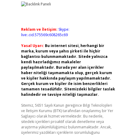
Reklam ve İletişim:
Skype:
live:.cid.575569c608265c69
Yasal Uyarı:
Bu internet sitesi, herhangi bir
marka, kurum veya şahıs şirketi ile hiçbir
bağlantısı bulunmamaktadır. Sitede yalnızca
kendi hazırladığımız makaleler
paylaşılmaktadır. Burada yer alan içerikler
haber niteliği taşımamakta olup, gerçek kurum
ve kişiler hakkında paylaşım yapılmamaktadır.
Gerçek kurum ve kişiler ile isim benzerlikleri
tamamen tesadüfidir. Sitemizdeki bilgiler taslak
halindedir ve tavsiye niteliği taşımazlar.
Sitemiz, 5651 Sayılı Kanun gereğince Bilgi Teknolojileri
ve İletişim Kurumu (BTK) tarafından onaylanmış bir Yer
Sağlayıcı olarak hizmet vermektedir. Bu nedenle,
sitedeki içerikleri proaktif olarak denetleme veya
araştırma yükümlülüğümüz bulunmamaktadır. Ancak,
üyelerimiz yazdıkları içeriklerin sorumluluğunu