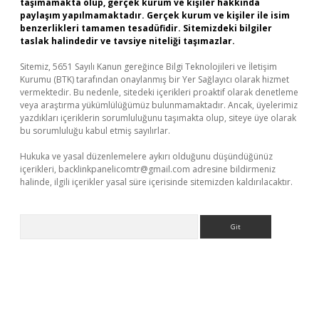
taşımamakta olup, gerçek kurum ve kişiler hakkında
paylaşım yapılmamaktadır. Gerçek kurum ve kişiler ile isim
benzerlikleri tamamen tesadüfidir. Sitemizdeki bilgiler
taslak halindedir ve tavsiye niteliği taşımazlar.
Sitemiz, 5651 Sayılı Kanun gereğince Bilgi Teknolojileri ve İletişim
Kurumu (BTK) tarafından onaylanmış bir Yer Sağlayıcı olarak hizmet
vermektedir. Bu nedenle, sitedeki içerikleri proaktif olarak denetleme
veya araştırma yükümlülüğümüz bulunmamaktadır. Ancak, üyelerimiz
yazdıkları içeriklerin sorumluluğunu taşımakta olup, siteye üye olarak
bu sorumluluğu kabul etmiş sayılırlar.
Hukuka ve yasal düzenlemelere aykırı olduğunu düşündüğünüz
içerikleri,
backlinkpanelicomtr@gmail.com
adresine bildirmeniz
halinde, ilgili içerikler yasal süre içerisinde sitemizden kaldırılacaktır.
Arama