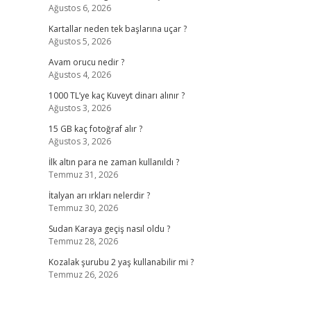
Ağustos 6, 2026
Kartallar neden tek başlarına uçar ?
Ağustos 5, 2026
Avam orucu nedir ?
Ağustos 4, 2026
1000 TL’ye kaç Kuveyt dinarı alınır ?
Ağustos 3, 2026
15 GB kaç fotoğraf alır ?
Ağustos 3, 2026
İlk altın para ne zaman kullanıldı ?
Temmuz 31, 2026
İtalyan arı ırkları nelerdir ?
Temmuz 30, 2026
Sudan Karaya geçiş nasıl oldu ?
Temmuz 28, 2026
Kozalak şurubu 2 yaş kullanabilir mi ?
Temmuz 26, 2026