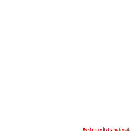
Reklam ve İletişim:
E-mail: