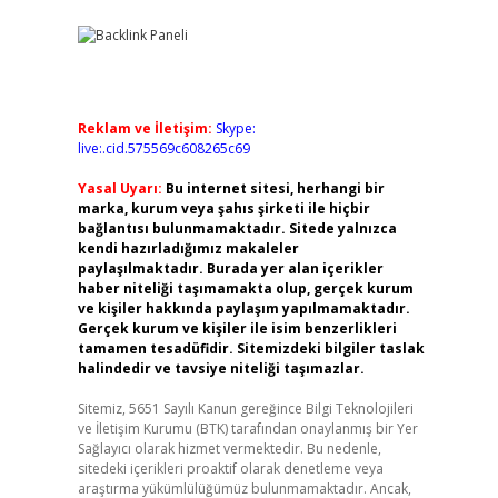
Reklam ve İletişim:
Skype:
live:.cid.575569c608265c69
Yasal Uyarı:
Bu internet sitesi, herhangi bir
marka, kurum veya şahıs şirketi ile hiçbir
bağlantısı bulunmamaktadır. Sitede yalnızca
kendi hazırladığımız makaleler
paylaşılmaktadır. Burada yer alan içerikler
haber niteliği taşımamakta olup, gerçek kurum
ve kişiler hakkında paylaşım yapılmamaktadır.
Gerçek kurum ve kişiler ile isim benzerlikleri
tamamen tesadüfidir. Sitemizdeki bilgiler taslak
halindedir ve tavsiye niteliği taşımazlar.
Sitemiz, 5651 Sayılı Kanun gereğince Bilgi Teknolojileri
ve İletişim Kurumu (BTK) tarafından onaylanmış bir Yer
Sağlayıcı olarak hizmet vermektedir. Bu nedenle,
sitedeki içerikleri proaktif olarak denetleme veya
araştırma yükümlülüğümüz bulunmamaktadır. Ancak,