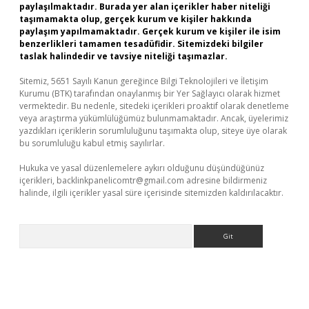
paylaşılmaktadır. Burada yer alan içerikler haber niteliği
taşımamakta olup, gerçek kurum ve kişiler hakkında
paylaşım yapılmamaktadır. Gerçek kurum ve kişiler ile isim
benzerlikleri tamamen tesadüfidir. Sitemizdeki bilgiler
taslak halindedir ve tavsiye niteliği taşımazlar.
Sitemiz, 5651 Sayılı Kanun gereğince Bilgi Teknolojileri ve İletişim
Kurumu (BTK) tarafından onaylanmış bir Yer Sağlayıcı olarak hizmet
vermektedir. Bu nedenle, sitedeki içerikleri proaktif olarak denetleme
veya araştırma yükümlülüğümüz bulunmamaktadır. Ancak, üyelerimiz
yazdıkları içeriklerin sorumluluğunu taşımakta olup, siteye üye olarak
bu sorumluluğu kabul etmiş sayılırlar.
Hukuka ve yasal düzenlemelere aykırı olduğunu düşündüğünüz
içerikleri,
backlinkpanelicomtr@gmail.com
adresine bildirmeniz
halinde, ilgili içerikler yasal süre içerisinde sitemizden kaldırılacaktır.
Arama