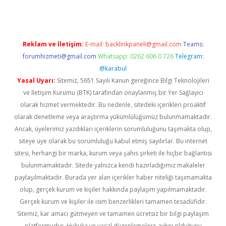
Reklam ve İletişim:
E-mail:
backlinkpaneli@gmail.com
Teams:
forumhizmeti@gmail.com
Whatsapp: 0262 606 0 726
Telegram:
@karabul
Yasal Uyarı:
Sitemiz, 5651 Sayılı Kanun gereğince Bilgi Teknolojileri
ve İletişim Kurumu (BTK) tarafından onaylanmış bir Yer Sağlayıcı
olarak hizmet vermektedir. Bu nedenle, sitedeki içerikleri proaktif
olarak denetleme veya araştırma yükümlülüğümüz bulunmamaktadır.
Ancak, üyelerimiz yazdıkları içeriklerin sorumluluğunu taşımakta olup,
siteye üye olarak bu sorumluluğu kabul etmiş sayılırlar. Bu internet
sitesi, herhangi bir marka, kurum veya şahıs şirketi ile hiçbir bağlantısı
bulunmamaktadır. Sitede yalnızca kendi hazırladığımız makaleler
paylaşılmaktadır. Burada yer alan içerikler haber niteliği taşımamakta
olup, gerçek kurum ve kişiler hakkında paylaşım yapılmamaktadır.
Gerçek kurum ve kişiler ile isim benzerlikleri tamamen tesadüfidir.
Sitemiz, kar amacı gütmeyen ve tamamen ücretsiz bir bilgi paylaşım
platformudur. Hukuka ve yasal düzenlemelere aykırı olduğunu