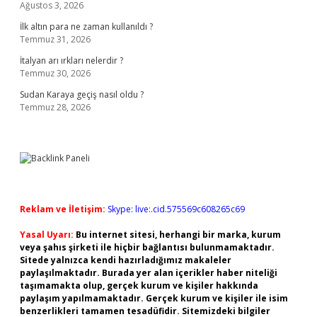
Ağustos 3, 2026
İlk altın para ne zaman kullanıldı ?
Temmuz 31, 2026
İtalyan arı ırkları nelerdir ?
Temmuz 30, 2026
Sudan Karaya geçiş nasıl oldu ?
Temmuz 28, 2026
Reklam ve İletişim:
Skype: live:.cid.575569c608265c69
Yasal Uyarı:
Bu internet sitesi, herhangi bir marka, kurum
veya şahıs şirketi ile hiçbir bağlantısı bulunmamaktadır.
Sitede yalnızca kendi hazırladığımız makaleler
paylaşılmaktadır. Burada yer alan içerikler haber niteliği
taşımamakta olup, gerçek kurum ve kişiler hakkında
paylaşım yapılmamaktadır. Gerçek kurum ve kişiler ile isim
benzerlikleri tamamen tesadüfidir. Sitemizdeki bilgiler