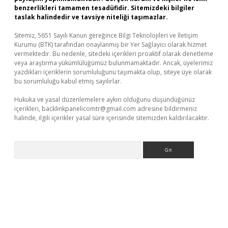
benzerlikleri tamamen tesadüfidir. Sitemizdeki bilgiler
taslak halindedir ve tavsiye niteliği taşımazlar.
Sitemiz, 5651 Sayılı Kanun gereğince Bilgi Teknolojileri ve İletişim
Kurumu (BTK) tarafından onaylanmış bir Yer Sağlayıcı olarak hizmet
vermektedir. Bu nedenle, sitedeki içerikleri proaktif olarak denetleme
veya araştırma yükümlülüğümüz bulunmamaktadır. Ancak, üyelerimiz
yazdıkları içeriklerin sorumluluğunu taşımakta olup, siteye üye olarak
bu sorumluluğu kabul etmiş sayılırlar.
Hukuka ve yasal düzenlemelere aykırı olduğunu düşündüğünüz
içerikleri,
backlinkpanelicomtr@gmail.com
adresine bildirmeniz
halinde, ilgili içerikler yasal süre içerisinde sitemizden kaldırılacaktır.
Arama