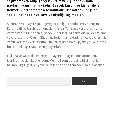
taşımamakta olup, gerçek kurum ve kişiler hakkında
paylaşım yapılmamaktadır. Gerçek kurum ve kişiler ile isim
benzerlikleri tamamen tesadüfidir. Sitemizdeki bilgiler
taslak halindedir ve tavsiye niteliği taşımazlar.
Sitemiz, 5651 Sayılı Kanun gereğince Bilgi Teknolojileri ve İletişim
Kurumu (BTK) tarafından onaylanmış bir Yer Sağlayıcı olarak hizmet
vermektedir. Bu nedenle, sitedeki içerikleri proaktif olarak denetleme
veya araştırma yükümlülüğümüz bulunmamaktadır. Ancak, üyelerimiz
yazdıkları içeriklerin sorumluluğunu taşımakta olup, siteye üye olarak
bu sorumluluğu kabul etmiş sayılırlar.
Hukuka ve yasal düzenlemelere aykırı olduğunu düşündüğünüz
içerikleri,
backlinkpanelicomtr@gmail.com
adresine bildirmeniz
halinde, ilgili içerikler yasal süre içerisinde sitemizden kaldırılacaktır.
Arama