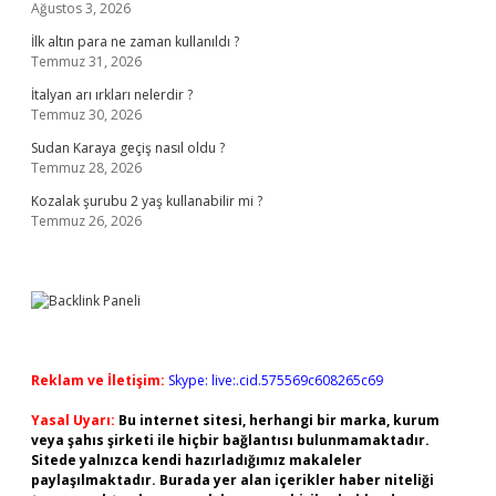
Ağustos 3, 2026
İlk altın para ne zaman kullanıldı ?
Temmuz 31, 2026
İtalyan arı ırkları nelerdir ?
Temmuz 30, 2026
Sudan Karaya geçiş nasıl oldu ?
Temmuz 28, 2026
Kozalak şurubu 2 yaş kullanabilir mi ?
Temmuz 26, 2026
Reklam ve İletişim:
Skype: live:.cid.575569c608265c69
Yasal Uyarı:
Bu internet sitesi, herhangi bir marka, kurum
veya şahıs şirketi ile hiçbir bağlantısı bulunmamaktadır.
Sitede yalnızca kendi hazırladığımız makaleler
paylaşılmaktadır. Burada yer alan içerikler haber niteliği