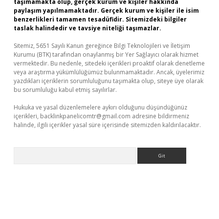
taşımamakta olup, gerçek kurum ve kişiler hakkında
paylaşım yapılmamaktadır. Gerçek kurum ve kişiler ile isim
benzerlikleri tamamen tesadüfidir. Sitemizdeki bilgiler
taslak halindedir ve tavsiye niteliği taşımazlar.
Sitemiz, 5651 Sayılı Kanun gereğince Bilgi Teknolojileri ve İletişim
Kurumu (BTK) tarafından onaylanmış bir Yer Sağlayıcı olarak hizmet
vermektedir. Bu nedenle, sitedeki içerikleri proaktif olarak denetleme
veya araştırma yükümlülüğümüz bulunmamaktadır. Ancak, üyelerimiz
yazdıkları içeriklerin sorumluluğunu taşımakta olup, siteye üye olarak
bu sorumluluğu kabul etmiş sayılırlar.
Hukuka ve yasal düzenlemelere aykırı olduğunu düşündüğünüz
içerikleri,
backlinkpanelicomtr@gmail.com
adresine bildirmeniz
halinde, ilgili içerikler yasal süre içerisinde sitemizden kaldırılacaktır.
Arama