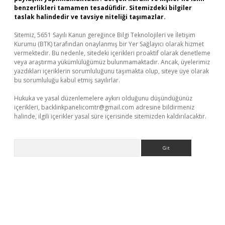
benzerlikleri tamamen tesadüfidir. Sitemizdeki bilgiler
taslak halindedir ve tavsiye niteliği taşımazlar.
Sitemiz, 5651 Sayılı Kanun gereğince Bilgi Teknolojileri ve İletişim
Kurumu (BTK) tarafından onaylanmış bir Yer Sağlayıcı olarak hizmet
vermektedir. Bu nedenle, sitedeki içerikleri proaktif olarak denetleme
veya araştırma yükümlülüğümüz bulunmamaktadır. Ancak, üyelerimiz
yazdıkları içeriklerin sorumluluğunu taşımakta olup, siteye üye olarak
bu sorumluluğu kabul etmiş sayılırlar.
Hukuka ve yasal düzenlemelere aykırı olduğunu düşündüğünüz
içerikleri,
backlinkpanelicomtr@gmail.com
adresine bildirmeniz
halinde, ilgili içerikler yasal süre içerisinde sitemizden kaldırılacaktır.
Arama