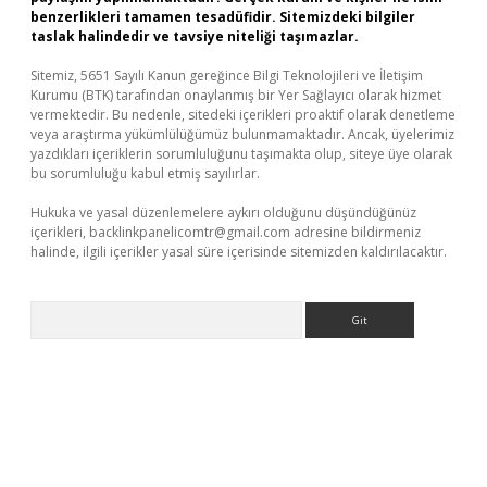
benzerlikleri tamamen tesadüfidir. Sitemizdeki bilgiler
taslak halindedir ve tavsiye niteliği taşımazlar.
Sitemiz, 5651 Sayılı Kanun gereğince Bilgi Teknolojileri ve İletişim
Kurumu (BTK) tarafından onaylanmış bir Yer Sağlayıcı olarak hizmet
vermektedir. Bu nedenle, sitedeki içerikleri proaktif olarak denetleme
veya araştırma yükümlülüğümüz bulunmamaktadır. Ancak, üyelerimiz
yazdıkları içeriklerin sorumluluğunu taşımakta olup, siteye üye olarak
bu sorumluluğu kabul etmiş sayılırlar.
Hukuka ve yasal düzenlemelere aykırı olduğunu düşündüğünüz
içerikleri,
backlinkpanelicomtr@gmail.com
adresine bildirmeniz
halinde, ilgili içerikler yasal süre içerisinde sitemizden kaldırılacaktır.
Arama