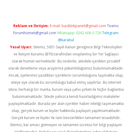
Reklam ve İletişim:
E-mail:
backlinkpaneli@gmail.com
Teams:
forumhizmeti@gmail.com
Whatsapp: 0262 606 0 726
Telegram:
@karabul
Yasal Uyarı:
Sitemiz, 5651 Sayılı Kanun gereğince Bilgi Teknolojileri
ve İletişim Kurumu (BTK) tarafından onaylanmış bir Yer Sağlayıcı
olarak hizmet vermektedir. Bu nedenle, sitedeki içerikleri proaktif
olarak denetleme veya araştırma yükümlülüğümüz bulunmamaktadır.
Ancak, üyelerimiz yazdıkları içeriklerin sorumluluğunu taşımakta olup,
siteye üye olarak bu sorumluluğu kabul etmiş sayılırlar. Bu internet
sitesi, herhangi bir marka, kurum veya şahıs şirketi ile hiçbir bağlantısı
bulunmamaktadır. Sitede yalnızca kendi hazırladığımız makaleler
paylaşılmaktadır. Burada yer alan içerikler haber niteliği taşımamakta
olup, gerçek kurum ve kişiler hakkında paylaşım yapılmamaktadır.
Gerçek kurum ve kişiler ile isim benzerlikleri tamamen tesadüfidir.
Sitemiz, kar amacı gütmeyen ve tamamen ücretsiz bir bilgi paylaşım
platformudur. Hukuka ve yasal düzenlemelere aykırı olduğunu