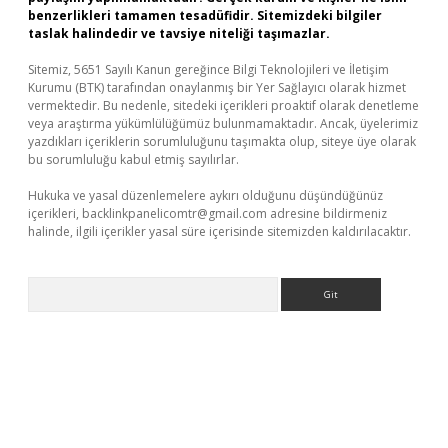
benzerlikleri tamamen tesadüfidir. Sitemizdeki bilgiler
taslak halindedir ve tavsiye niteliği taşımazlar.
Sitemiz, 5651 Sayılı Kanun gereğince Bilgi Teknolojileri ve İletişim
Kurumu (BTK) tarafından onaylanmış bir Yer Sağlayıcı olarak hizmet
vermektedir. Bu nedenle, sitedeki içerikleri proaktif olarak denetleme
veya araştırma yükümlülüğümüz bulunmamaktadır. Ancak, üyelerimiz
yazdıkları içeriklerin sorumluluğunu taşımakta olup, siteye üye olarak
bu sorumluluğu kabul etmiş sayılırlar.
Hukuka ve yasal düzenlemelere aykırı olduğunu düşündüğünüz
içerikleri,
backlinkpanelicomtr@gmail.com
adresine bildirmeniz
halinde, ilgili içerikler yasal süre içerisinde sitemizden kaldırılacaktır.
Arama